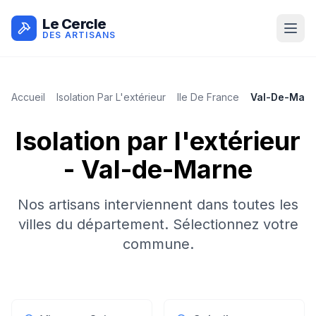
Le Cercle
DES ARTISANS
Accueil
Isolation Par L'extérieur
Ile De France
Val-De-Marn
Isolation par l'extérieur
-
Val-de-Marne
Nos artisans interviennent dans toutes les
villes du département. Sélectionnez votre
commune.