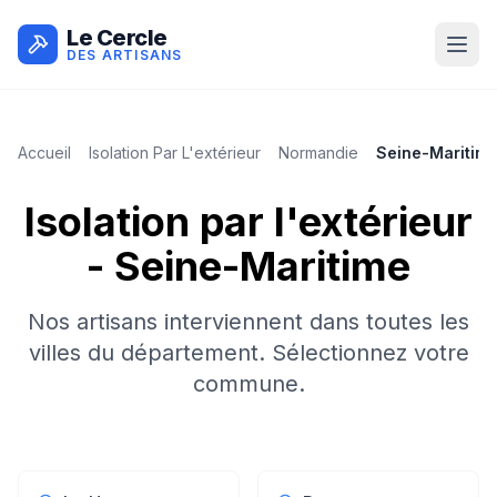
Le Cercle
DES ARTISANS
Accueil
Isolation Par L'extérieur
Normandie
Seine-Maritim
Isolation par l'extérieur
-
Seine-Maritime
Nos artisans interviennent dans toutes les
villes du département. Sélectionnez votre
commune.