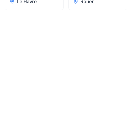
Le Havre
Rouen