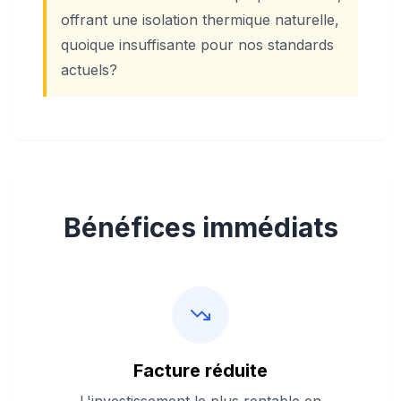
offrant une isolation thermique naturelle,
quoique insuffisante pour nos standards
actuels?
Bénéfices immédiats
Facture réduite