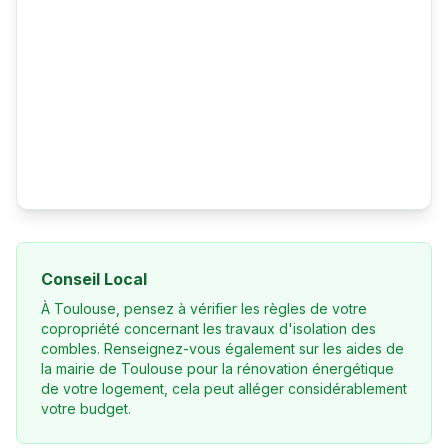
Conseil Local
À Toulouse, pensez à vérifier les règles de votre
copropriété concernant les travaux d'isolation des
combles. Renseignez-vous également sur les aides de
la mairie de Toulouse pour la rénovation énergétique
de votre logement, cela peut alléger considérablement
votre budget.