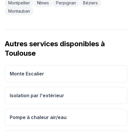
Montpellier
Nîmes
Perpignan
Béziers
Montauban
Autres services disponibles à
Toulouse
Monte Escalier
Isolation par l'extérieur
Pompe à chaleur air/eau