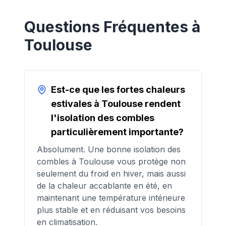
Questions Fréquentes à
Toulouse
Est-ce que les fortes chaleurs
estivales à Toulouse rendent
l'isolation des combles
particulièrement importante?
Absolument. Une bonne isolation des
combles à Toulouse vous protège non
seulement du froid en hiver, mais aussi
de la chaleur accablante en été, en
maintenant une température intérieure
plus stable et en réduisant vos besoins
en climatisation.