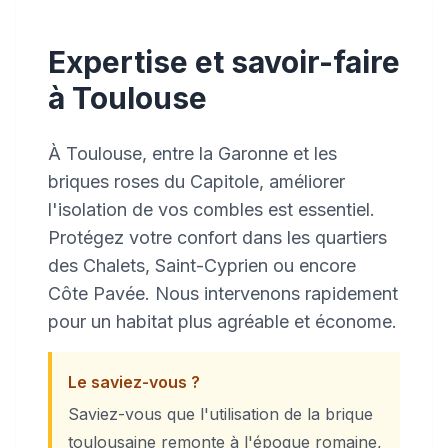
Expertise et savoir-faire
à Toulouse
À Toulouse, entre la Garonne et les
briques roses du Capitole, améliorer
l'isolation de vos combles est essentiel.
Protégez votre confort dans les quartiers
des Chalets, Saint-Cyprien ou encore
Côte Pavée. Nous intervenons rapidement
pour un habitat plus agréable et économe.
Le saviez-vous ?
Saviez-vous que l'utilisation de la brique
toulousaine remonte à l'époque romaine,