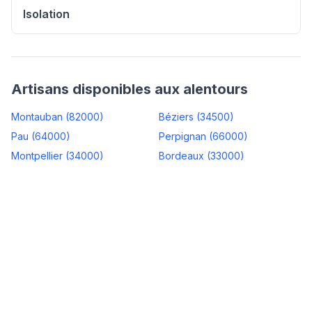
Isolation
Artisans disponibles aux alentours
Montauban
(
82000
)
Béziers
(
34500
)
Pau
(
64000
)
Perpignan
(
66000
)
Montpellier
(
34000
)
Bordeaux
(
33000
)