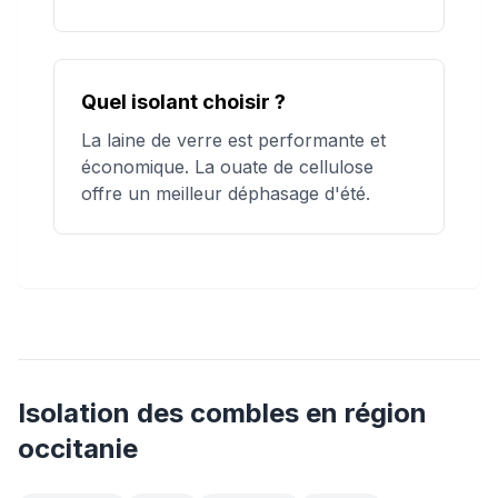
Quel isolant choisir ?
La laine de verre est performante et
économique. La ouate de cellulose
offre un meilleur déphasage d'été.
Isolation des combles
en région
occitanie