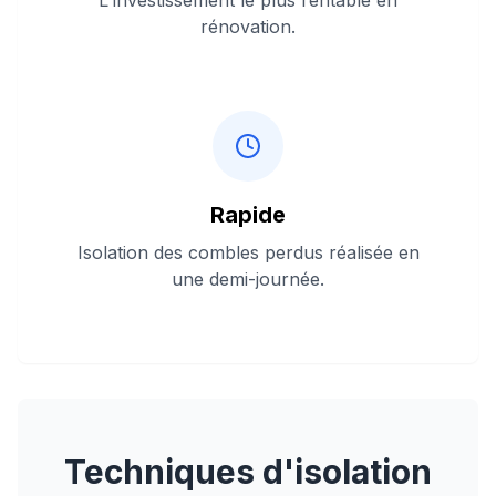
L'investissement le plus rentable en
rénovation.
Rapide
Isolation des combles perdus réalisée en
une demi-journée.
Techniques d'isolation