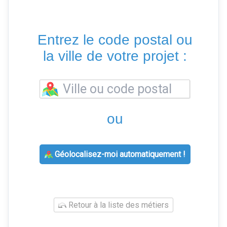
Entrez le code postal ou
la ville de votre projet :
ou
Géolocalisez-moi automatiquement !
Retour à la liste des métiers