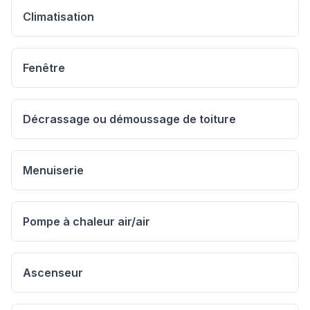
Climatisation
Fenêtre
Décrassage ou démoussage de toiture
Menuiserie
Pompe à chaleur air/air
Ascenseur