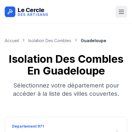
Le Cercle
DES ARTISANS
Accueil
Isolation Des Combles
Guadeloupe
Isolation Des Combles
En
Guadeloupe
Sélectionnez votre département pour
accéder à la liste des villes couvertes.
Département
971