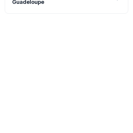
Guadeloupe