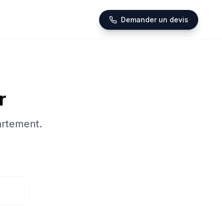
Demander un devis
r
artement.