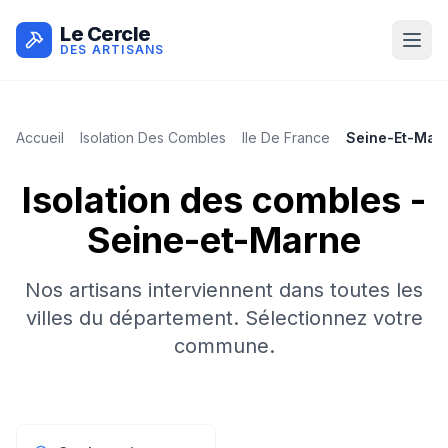
Le Cercle
DES ARTISANS
Accueil
Isolation Des Combles
Ile De France
Seine-Et-Mar
Isolation des combles
-
Seine-et-Marne
Nos artisans interviennent dans toutes les
villes du département. Sélectionnez votre
commune.