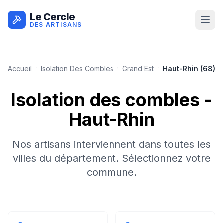
Le Cercle
DES ARTISANS
Accueil
Isolation Des Combles
Grand Est
Haut-Rhin
(
68
)
Isolation des combles
-
Haut-Rhin
Nos artisans interviennent dans toutes les
villes du département. Sélectionnez votre
commune.