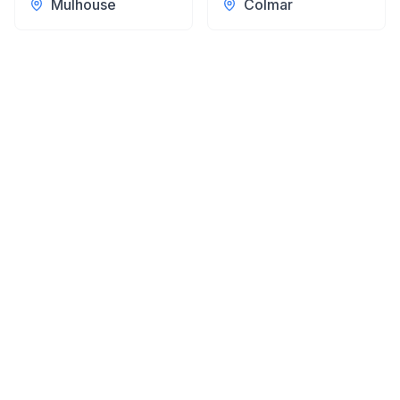
Mulhouse
Colmar