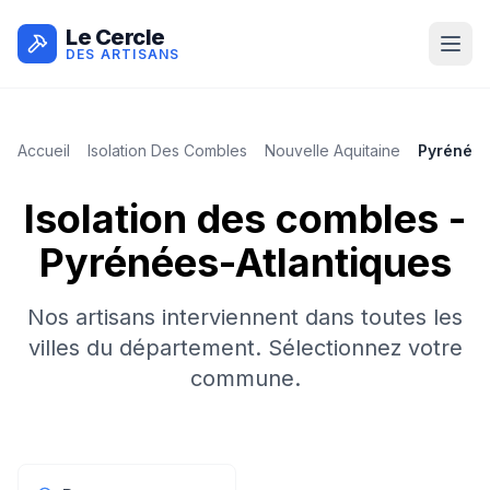
Le Cercle
DES ARTISANS
Accueil
Isolation Des Combles
Nouvelle Aquitaine
Pyrénées
Isolation des combles
-
Pyrénées-Atlantiques
Nos artisans interviennent dans toutes les
villes du département. Sélectionnez votre
commune.