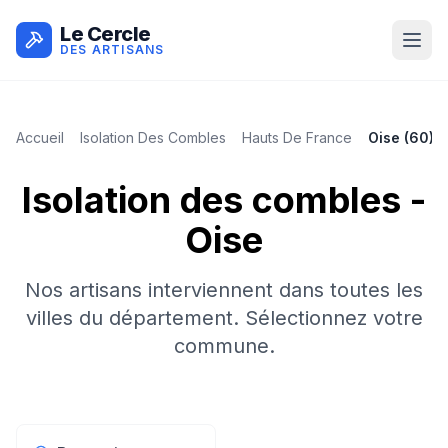
Le Cercle
DES ARTISANS
Accueil
Isolation Des Combles
Hauts De France
Oise
(
60
)
Isolation des combles
-
Oise
Nos artisans interviennent dans toutes les
villes du département. Sélectionnez votre
commune.