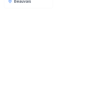
Beauvais