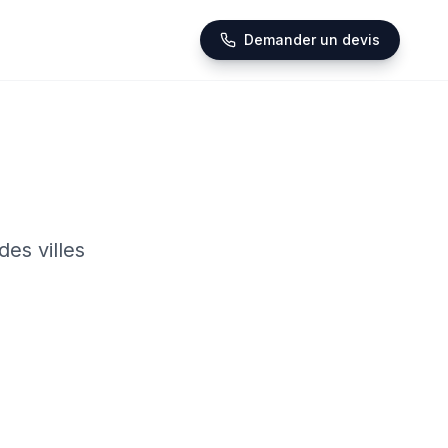
Demander un devis
es villes