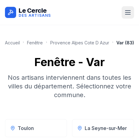
Le Cercle
DES ARTISANS
Accueil
Fenêtre
Provence Alpes Cote D Azur
Var
(
83
)
Fenêtre
-
Var
Nos artisans interviennent dans toutes les
villes du département. Sélectionnez votre
commune.
Toulon
La Seyne-sur-Mer