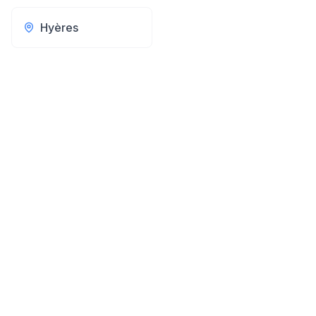
Hyères