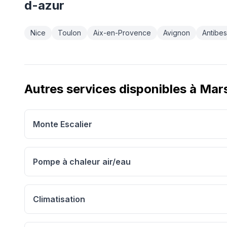
d-azur
Nice
Toulon
Aix-en-Provence
Avignon
Antibes
Autres services disponibles à
Mars
Monte Escalier
Pompe à chaleur air/eau
Climatisation