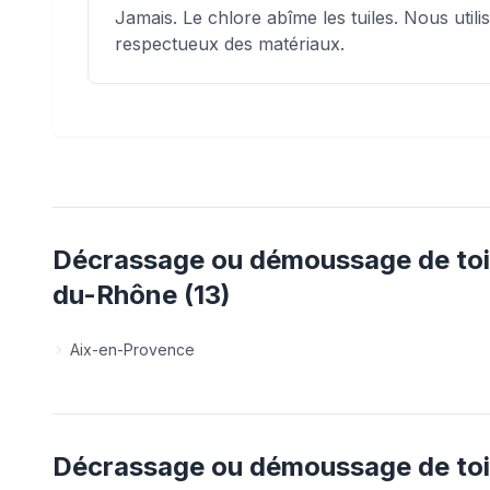
Jamais. Le chlore abîme les tuiles. Nous util
respectueux des matériaux.
Décrassage ou démoussage de toi
du-Rhône
(
13
)
Aix-en-Provence
Décrassage ou démoussage de toi