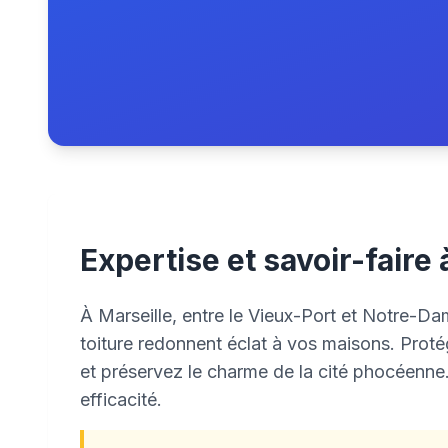
Expertise et savoir-faire 
À Marseille, entre le Vieux-Port et Notre-D
toiture redonnent éclat à vos maisons. Proté
et préservez le charme de la cité phocéenne
efficacité.