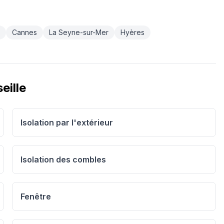
Cannes
La Seyne-sur-Mer
Hyères
eille
Isolation par l'extérieur
Isolation des combles
Fenêtre