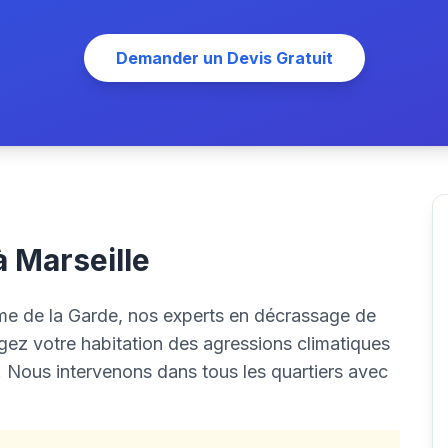
Demander un Devis Gratuit
à Marseille
ame de la Garde, nos experts en décrassage de
gez votre habitation des agressions climatiques
. Nous intervenons dans tous les quartiers avec