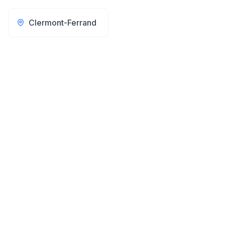
Clermont-Ferrand