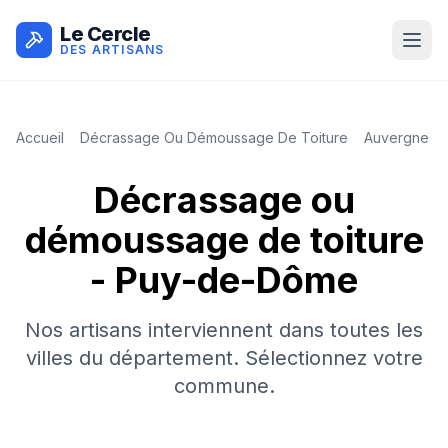
Le Cercle
DES ARTISANS
Accueil
Décrassage Ou Démoussage De Toiture
Auvergne R
Décrassage ou
démoussage de toiture
-
Puy-de-Dôme
Nos artisans interviennent dans toutes les
villes du département. Sélectionnez votre
commune.