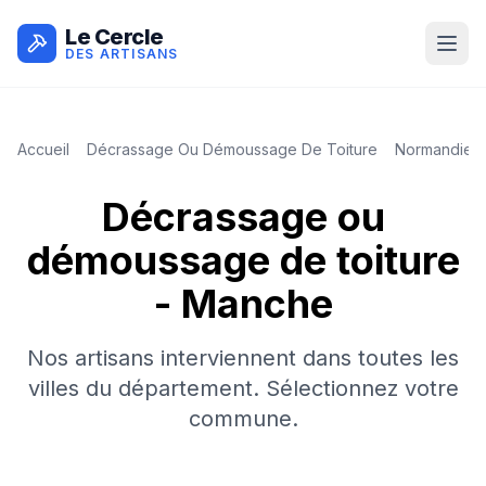
Le Cercle
DES ARTISANS
Accueil
Décrassage Ou Démoussage De Toiture
Normandie
Décrassage ou
démoussage de toiture
-
Manche
Nos artisans interviennent dans toutes les
villes du département. Sélectionnez votre
commune.