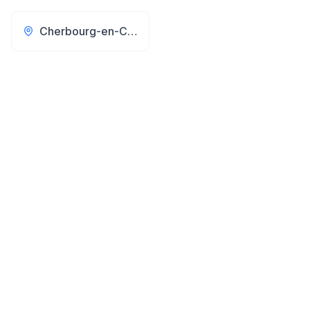
Cherbourg-en-Cotentin