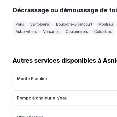
Décrassage ou démoussage de toi
Paris
Saint-Denis
Boulogne-Billancourt
Montreuil
Aubervilliers
Versailles
Coulommiers
Colombes
Autres services disponibles à
Asni
Monte Escalier
Pompe à chaleur air/eau