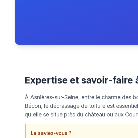
Expertise et savoir-faire
À Asnières-sur-Seine, entre le charme des bo
Bécon, le décrassage de toiture est essentiel
qu'elle se situe près du château ou aux Courti
Le saviez-vous ?