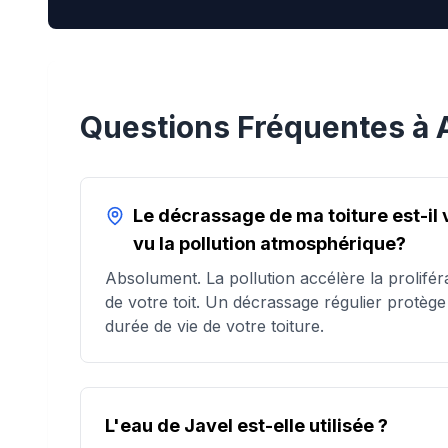
Questions Fréquentes à
Le décrassage de ma toiture est-il
vu la pollution atmosphérique?
Absolument. La pollution accélère la prolifér
de votre toit. Un décrassage régulier protège 
durée de vie de votre toiture.
L'eau de Javel est-elle utilisée ?