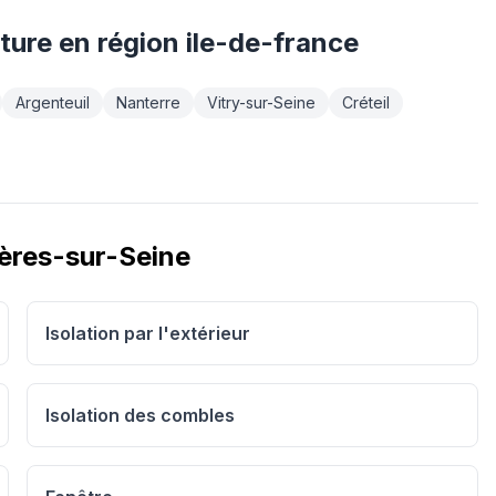
ture
en région
ile-de-france
Argenteuil
Nanterre
Vitry-sur-Seine
Créteil
ères-sur-Seine
Isolation par l'extérieur
Isolation des combles