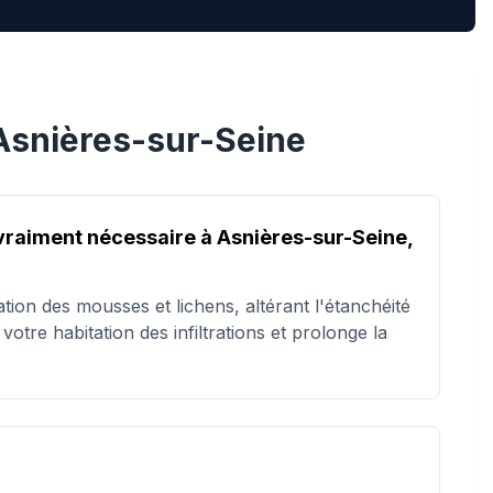
Asnières-sur-Seine
 vraiment nécessaire à Asnières-sur-Seine,
ation des mousses et lichens, altérant l'étanchéité
votre habitation des infiltrations et prolonge la