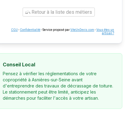
Retour à la liste des métiers
CGU
-
Confidentialité
- Service proposé par
ViteUnDevis.com
-
Vous êtes un
artisan ?
Conseil Local
Pensez à vérifier les réglementations de votre
copropriété à Asnières-sur-Seine avant
d'entreprendre des travaux de décrassage de toiture.
Le stationnement peut être limité, anticipez les
démarches pour faciliter l'accès à votre artisan.