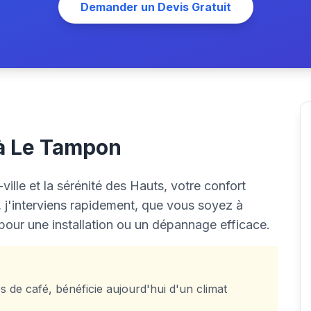
Demander un Devis Gratuit
 à Le Tampon
lle et la sérénité des Hauts, votre confort
n, j'interviens rapidement, que vous soyez à
pour une installation ou un dépannage efficace.
 de café, bénéficie aujourd'hui d'un climat