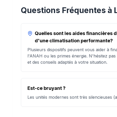
Questions Fréquentes à
Quelles sont les aides financières 
d'une climatisation performante?
Plusieurs dispositifs peuvent vous aider à fin
l'ANAH ou les primes énergie. N'hésitez pas
et des conseils adaptés à votre situation.
Est-ce bruyant ?
Les unités modernes sont très silencieuses (