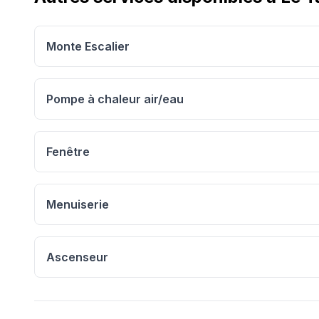
Monte Escalier
Pompe à chaleur air/eau
Fenêtre
Menuiserie
Ascenseur