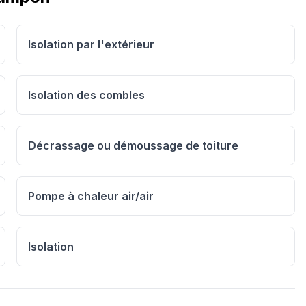
Isolation par l'extérieur
Isolation des combles
Décrassage ou démoussage de toiture
Pompe à chaleur air/air
Isolation