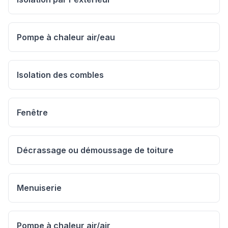
Pompe à chaleur air/eau
Isolation des combles
Fenêtre
Décrassage ou démoussage de toiture
Menuiserie
Pompe à chaleur air/air