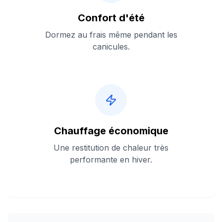
Confort d'été
Dormez au frais même pendant les
canicules.
Chauffage économique
Une restitution de chaleur très
performante en hiver.