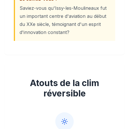
Saviez-vous qu'Issy-les-Moulineaux fut
un important centre d'aviation au début
du XXe siècle, témoignant d'un esprit
d'innovation constant?
Atouts de la clim
réversible