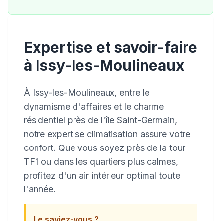
Expertise et savoir-faire
à Issy-les-Moulineaux
À Issy-les-Moulineaux, entre le
dynamisme d'affaires et le charme
résidentiel près de l'île Saint-Germain,
notre expertise climatisation assure votre
confort. Que vous soyez près de la tour
TF1 ou dans les quartiers plus calmes,
profitez d'un air intérieur optimal toute
l'année.
Le saviez-vous ?