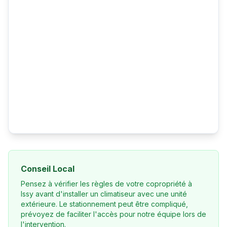
Conseil Local
Pensez à vérifier les règles de votre copropriété à
Issy avant d'installer un climatiseur avec une unité
extérieure. Le stationnement peut être compliqué,
prévoyez de faciliter l'accès pour notre équipe lors de
l'intervention.