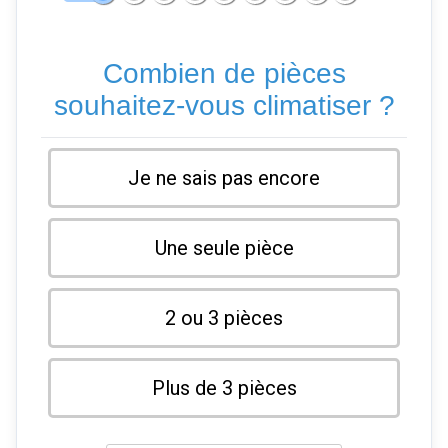
Combien de pièces
souhaitez-vous climatiser ?
Je ne sais pas encore
Une seule pièce
2 ou 3 pièces
Plus de 3 pièces