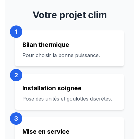
Votre projet clim
1
Bilan thermique
Pour choisir la bonne puissance.
2
Installation soignée
Pose des unités et goulottes discrètes.
3
Mise en service