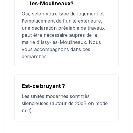
les-Moulineaux?
Oui, selon votre type de logement et
l'emplacement de l'unité extérieure,
une déclaration préalable de travaux
peut être nécessaire auprès de la
mairie d'Issy-les-Moulineaux. Nous
vous accompagnons dans ces
démarches.
Est-ce bruyant ?
Les unités modernes sont très
silencieuses (autour de 20dB en mode
nuit).