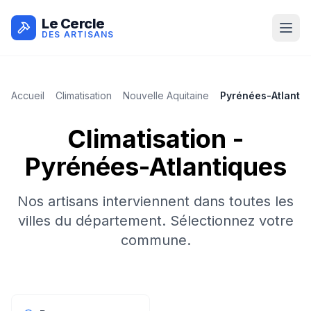
Le Cercle
DES ARTISANS
Accueil
Climatisation
Nouvelle Aquitaine
Pyrénées-Atlantiq
Climatisation
-
Pyrénées-Atlantiques
Nos artisans interviennent dans toutes les
villes du département. Sélectionnez votre
commune.