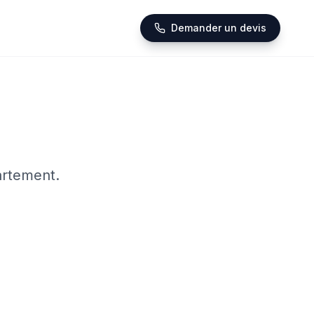
Demander un devis
artement.