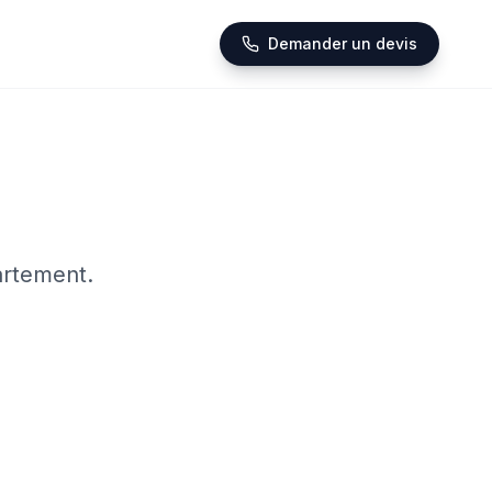
Demander un devis
artement.