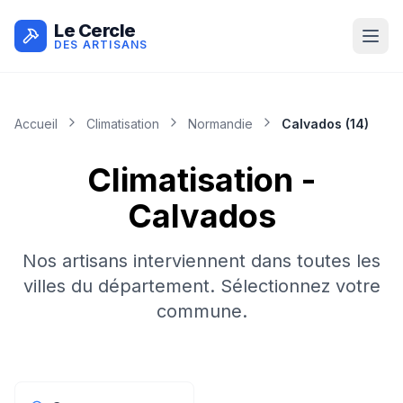
Le Cercle
DES ARTISANS
Accueil
Climatisation
Normandie
Calvados
(
14
)
Climatisation
-
Calvados
Nos artisans interviennent dans toutes les
villes du département. Sélectionnez votre
commune.