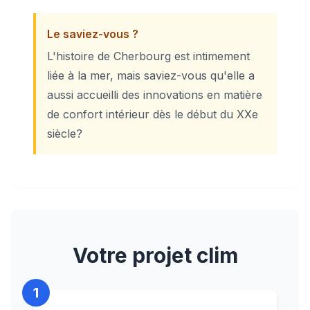
Le saviez-vous ?
L'histoire de Cherbourg est intimement
liée à la mer, mais saviez-vous qu'elle a
aussi accueilli des innovations en matière
de confort intérieur dès le début du XXe
siècle?
Votre projet clim
1