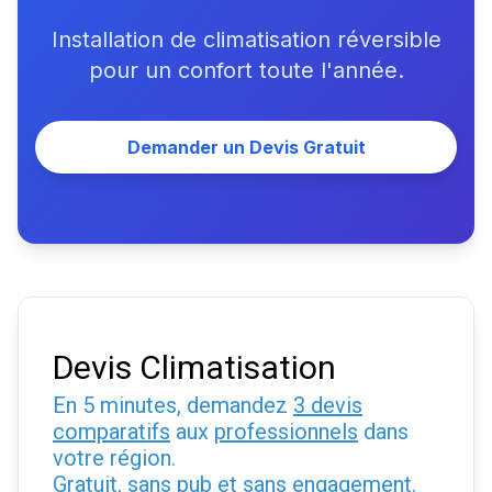
Installation de climatisation réversible
pour un confort toute l'année.
Demander un Devis Gratuit
Devis Climatisation
En 5 minutes, demandez
3 devis
comparatifs
aux
professionnels
dans
votre région.
Gratuit, sans pub et sans engagement.