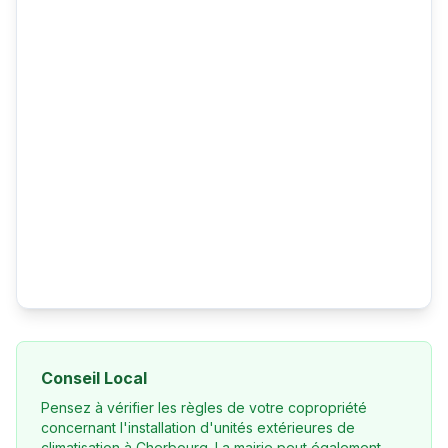
Conseil Local
Pensez à vérifier les règles de votre copropriété
concernant l'installation d'unités extérieures de
climatisation à Cherbourg. La mairie peut également