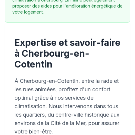
proposer des aides pour l'amélioration énergétique de
votre logement.
Expertise et savoir-faire
à Cherbourg-en-
Cotentin
À Cherbourg-en-Cotentin, entre la rade et
les rues animées, profitez d'un confort
optimal grâce à nos services de
climatisation. Nous intervenons dans tous
les quartiers, du centre-ville historique aux
environs de la Cité de la Mer, pour assurer
votre bien-être.