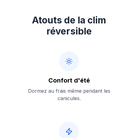
Atouts de la clim
réversible
Confort d'été
Dormez au frais même pendant les
canicules.