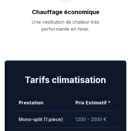
Chauffage économique
Une restitution de chaleur très
performante en hiver.
Tarifs climatisation
Prestation
Prix Estimatif *
Mono-split (1 pièce)
1200 - 2500
€