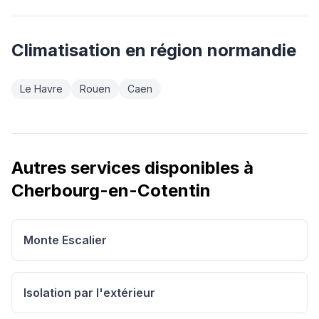
Climatisation
en région
normandie
Le Havre
Rouen
Caen
Autres services disponibles à
Cherbourg-en-Cotentin
Monte Escalier
Isolation par l'extérieur