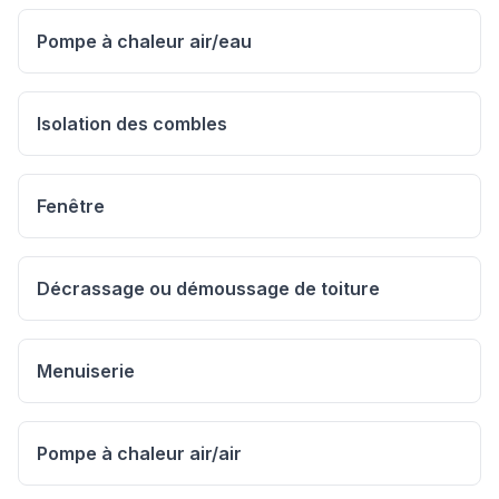
Pompe à chaleur air/eau
Isolation des combles
Fenêtre
Décrassage ou démoussage de toiture
Menuiserie
Pompe à chaleur air/air