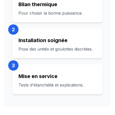
Bilan thermique
Pour choisir la bonne puissance.
2
Installation soignée
Pose des unités et goulottes discrètes.
3
Mise en service
Tests d'étanchéité et explications.