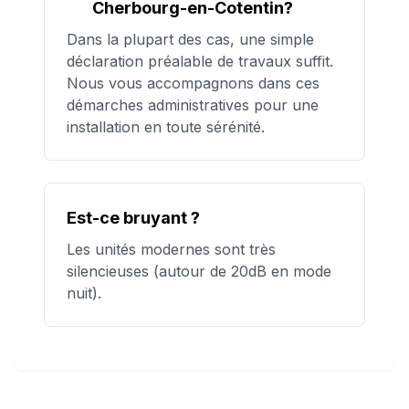
Cherbourg-en-Cotentin?
Dans la plupart des cas, une simple
déclaration préalable de travaux suffit.
Nous vous accompagnons dans ces
démarches administratives pour une
installation en toute sérénité.
Est-ce bruyant ?
Les unités modernes sont très
silencieuses (autour de 20dB en mode
nuit).