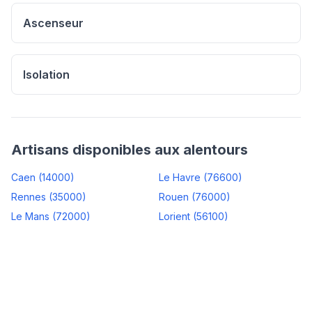
Ascenseur
Isolation
Artisans disponibles aux alentours
Caen
(
14000
)
Le Havre
(
76600
)
Rennes
(
35000
)
Rouen
(
76000
)
Le Mans
(
72000
)
Lorient
(
56100
)