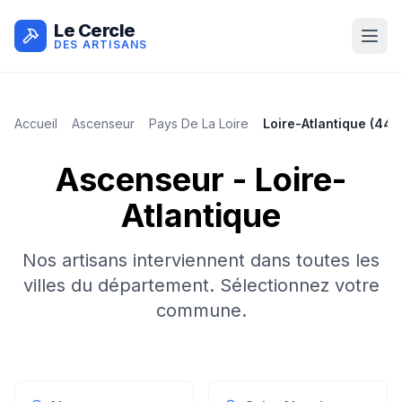
Le Cercle
DES ARTISANS
Accueil
Ascenseur
Pays De La Loire
Loire-Atlantique
(
44
)
Ascenseur
-
Loire-
Atlantique
Nos artisans interviennent dans toutes les
villes du département. Sélectionnez votre
commune.