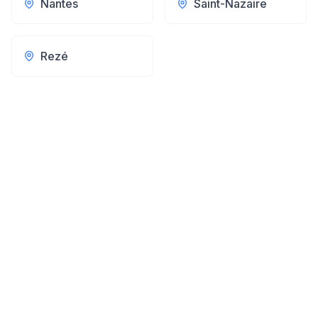
Nantes
Saint-Nazaire
Rezé