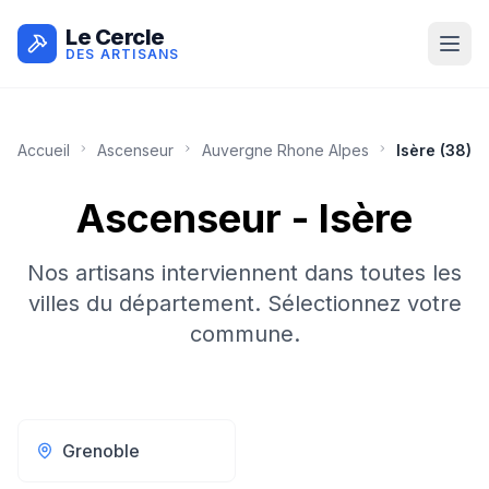
Le Cercle
DES ARTISANS
Accueil
Ascenseur
Auvergne Rhone Alpes
Isère
(
38
)
Ascenseur
-
Isère
Nos artisans interviennent dans toutes les
villes du département. Sélectionnez votre
commune.
Grenoble