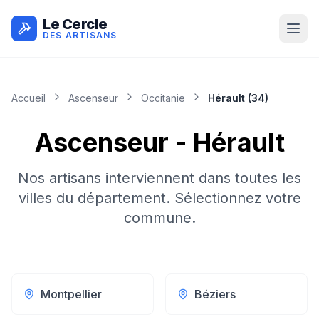
Le Cercle
DES ARTISANS
Accueil
Ascenseur
Occitanie
Hérault
(
34
)
Ascenseur
-
Hérault
Nos artisans interviennent dans toutes les
villes du département. Sélectionnez votre
commune.
Montpellier
Béziers