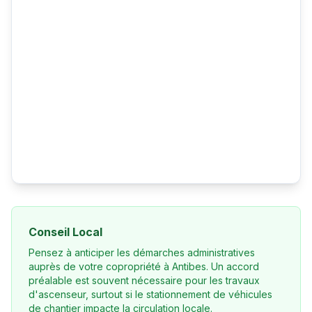
Conseil Local
Pensez à anticiper les démarches administratives
auprès de votre copropriété à Antibes. Un accord
préalable est souvent nécessaire pour les travaux
d'ascenseur, surtout si le stationnement de véhicules
de chantier impacte la circulation locale.