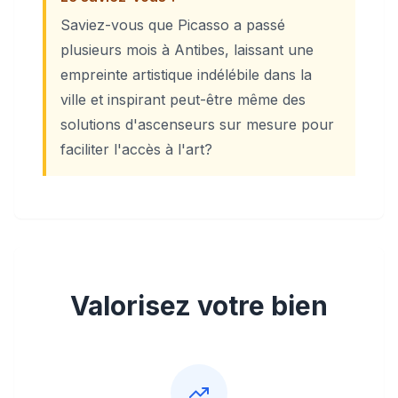
Saviez-vous que Picasso a passé
plusieurs mois à Antibes, laissant une
empreinte artistique indélébile dans la
ville et inspirant peut-être même des
solutions d'ascenseurs sur mesure pour
faciliter l'accès à l'art?
Valorisez votre bien