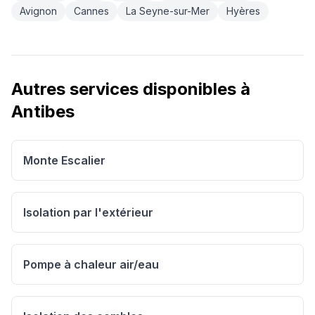
Avignon
Cannes
La Seyne-sur-Mer
Hyères
Autres services disponibles à
Antibes
Monte Escalier
Isolation par l'extérieur
Pompe à chaleur air/eau