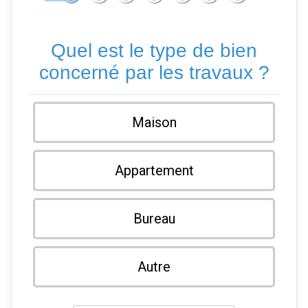
Quel est le type de bien
concerné par les travaux ?
Maison
Appartement
Bureau
Autre