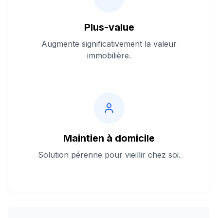
Plus-value
Augmente significativement la valeur
immobilière.
Maintien à domicile
Solution pérenne pour vieillir chez soi.