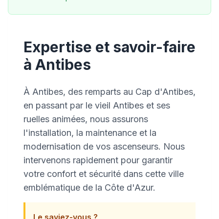
Expertise et savoir-faire
à Antibes
À Antibes, des remparts au Cap d'Antibes,
en passant par le vieil Antibes et ses
ruelles animées, nous assurons
l'installation, la maintenance et la
modernisation de vos ascenseurs. Nous
intervenons rapidement pour garantir
votre confort et sécurité dans cette ville
emblématique de la Côte d'Azur.
Le saviez-vous ?