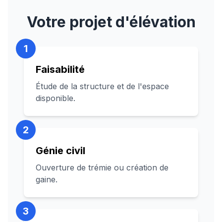
Votre projet d'élévation
1
Faisabilité
Étude de la structure et de l'espace
disponible.
2
Génie civil
Ouverture de trémie ou création de
gaine.
3