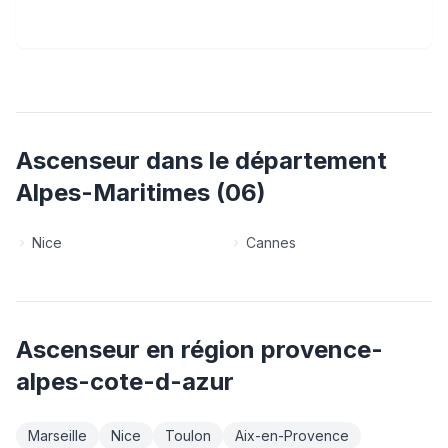
Ascenseur
dans le département
Alpes-Maritimes
(
06
)
Nice
Cannes
Ascenseur
en région
provence-
alpes-cote-d-azur
Marseille
Nice
Toulon
Aix-en-Provence