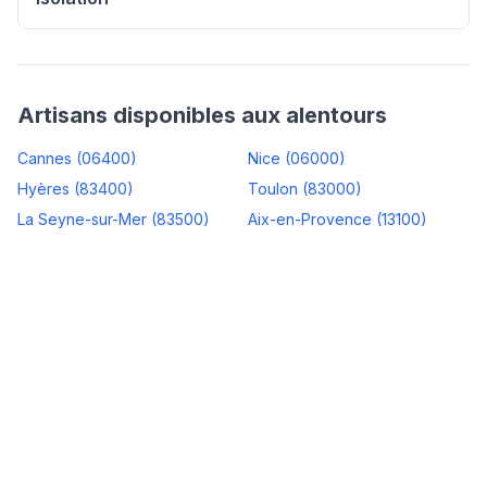
Artisans disponibles aux alentours
Cannes
(
06400
)
Nice
(
06000
)
Hyères
(
83400
)
Toulon
(
83000
)
La Seyne-sur-Mer
(
83500
)
Aix-en-Provence
(
13100
)