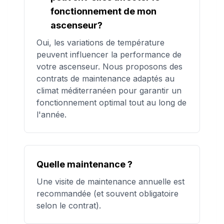
fonctionnement de mon
ascenseur?
Oui, les variations de température
peuvent influencer la performance de
votre ascenseur. Nous proposons des
contrats de maintenance adaptés au
climat méditerranéen pour garantir un
fonctionnement optimal tout au long de
l'année.
Quelle maintenance ?
Une visite de maintenance annuelle est
recommandée (et souvent obligatoire
selon le contrat).